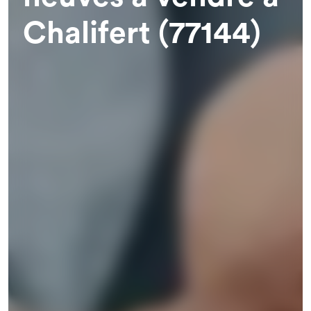
Chalifert (77144)