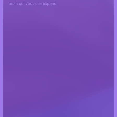
main qui vous correspond.