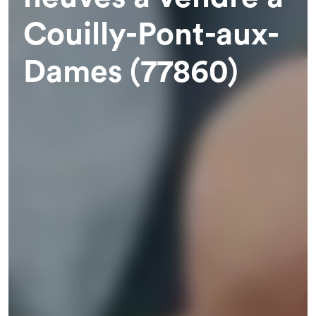
Couilly-Pont-aux-
Dames (77860)